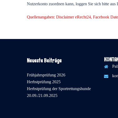
Nutzerkonto zuordnen kann, loggen Sie sich bitte aus
Quellenangaben: Disclaimer eRecht24, Facebook Date
KONTA
Neueste Beiträge
Pal
Frühjahrsprüfung 2026
kon
Herbstprüfung 2025
Herbstprüfung der Sportrettungshunde
20.09./21.09.2025