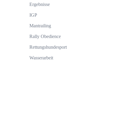
Ergebnisse
IGP
Mantrailing
Rally Obedience
Rettungshundesport
Wasserarbeit