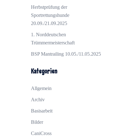
Herbstprüfung der
Sportrettungshunde
20.09./21.09.2025
1. Norddeutschen
Trümmermeisterschaft
BSP Mantrailing 10.05./11.05.2025
Kategorien
Allgemein
Archiv
Basisarbeit
Bilder
CaniCross