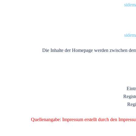
sidem
sidem
Die Inhalte der Homepage werden zwischen dem
Eint
Regist
Reg
Quellenangabe: Impressum erstellt durch den Impress