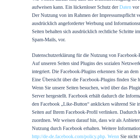
aufweisen kann. Ein lückenloser Schutz der
Daten
vor 
Der Nutzung von im Rahmen der Impressumspflicht ver
ausdrücklich angeforderter Werbung und Informationsm
Seiten behalten sich ausdrücklich rechtliche Schritte
Spam-Mails, vor.
Datenschutzerklärung für die Nutzung von Facebook-P
Auf unseren Seiten sind Plugins des sozialen Netzwe
integriert. Die Facebook-Plugins erkennen Sie an dem
Eine Übersicht über die Facebook-Plugins finden Sie h
Wenn Sie unsere Seiten besuchen, wird über das Plug
Server hergestellt. Facebook erhält dadurch die Inform
den Facebook „Like-Button“ anklicken während Sie in
Seiten auf Ihrem Facebook-Profil verlinken. Dadurch
zuordnen. Wir weisen darauf hin, dass wir als Anbieter
Nutzung durch Facebook erhalten. Weitere Information
http://de-de.facebook.com/policy.php. Wenn
Sie nicht