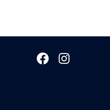
Facebook
Instagram