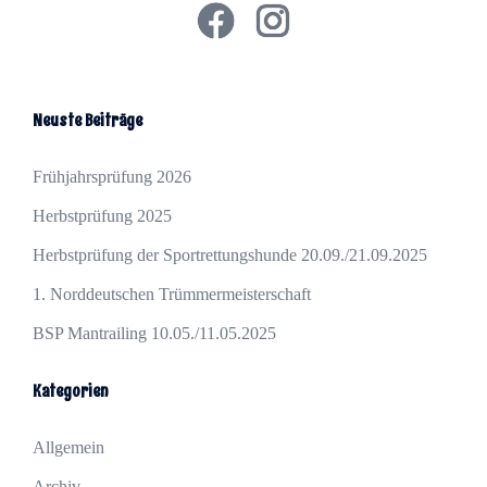
Facebook
Instagram
Neuste Beiträge
Frühjahrsprüfung 2026
Herbstprüfung 2025
Herbstprüfung der Sportrettungshunde 20.09./21.09.2025
1. Norddeutschen Trümmermeisterschaft
BSP Mantrailing 10.05./11.05.2025
Kategorien
Allgemein
Archiv