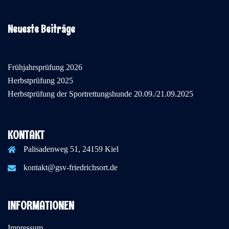
Neueste Beiträge
Frühjahrsprüfung 2026
Herbstprüfung 2025
Herbstprüfung der Sportrettungshunde 20.09./21.09.2025
KONTAKT
Palisadenweg 51, 24159 Kiel
kontakt@gsv-friedrichsort.de
INFORMATIONEN
Impressum