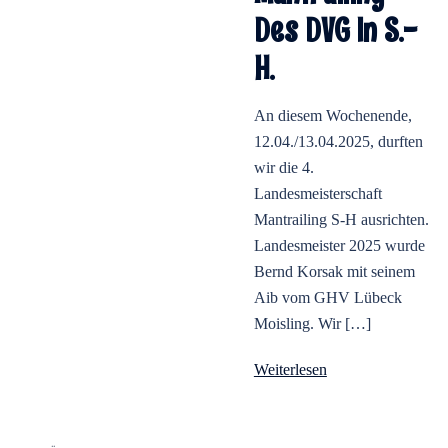
Des DVG In S.-
H.
An diesem Wochenende,
12.04./13.04.2025, durften
wir die 4.
Landesmeisterschaft
Mantrailing S-H ausrichten.
Landesmeister 2025 wurde
Bernd Korsak mit seinem
Aib vom GHV Lübeck
Moisling. Wir […]
Weiterlesen